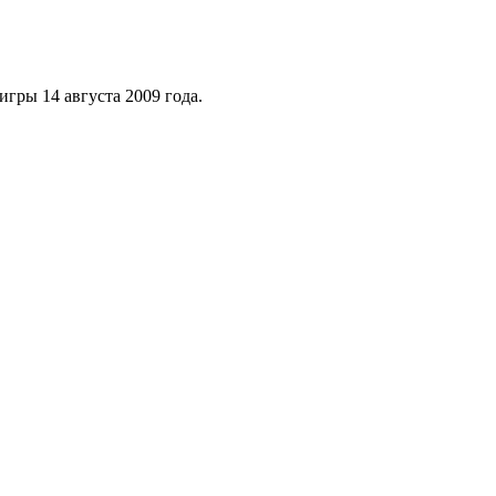
игры 14 августа 2009 года.