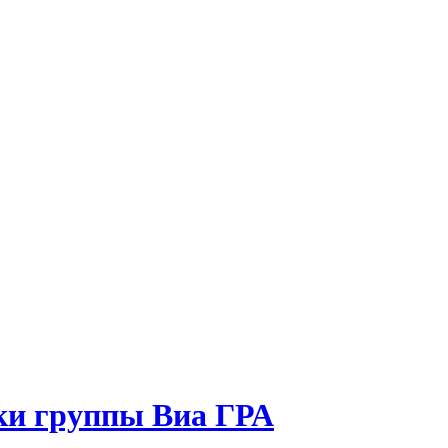
тки группы Виа ГРА