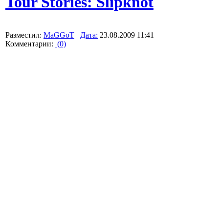
Tour Stories: Slipknot
Разместил:
MaGGoT
Дата:
23.08.2009 11:41
Комментарии:
(0)